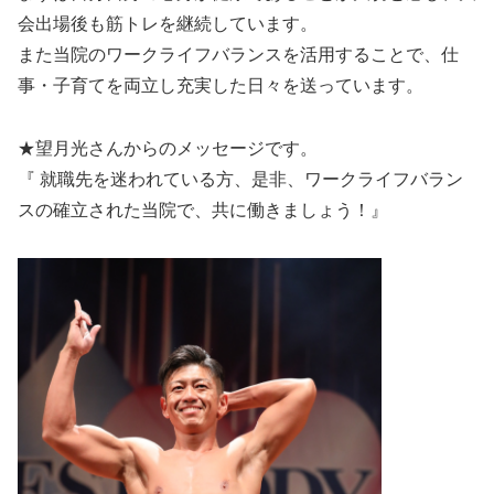
会出場後も筋トレを継続しています。
また当院のワークライフバランスを活用することで、仕
事・子育てを両立し充実した日々を送っています。
★望月光さんからのメッセージです。
『 就職先を迷われている方、是非、ワークライフバラン
スの確立された当院で、共に働きましょう！』