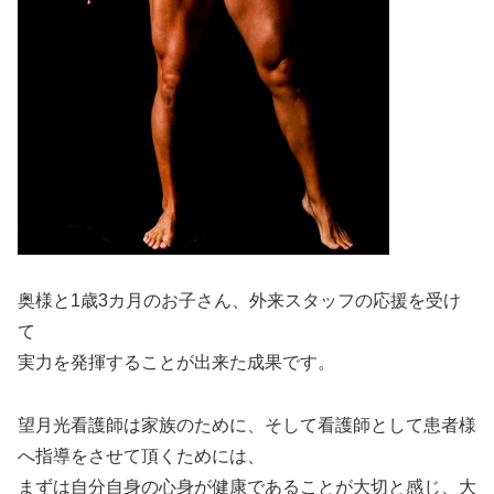
奥様と1歳3カ月のお子さん、外来スタッフの応援を受け
て
実力を発揮することが出来た成果です。
望月光看護師は家族のために、そして看護師として患者様
へ指導をさせて頂くためには、
まずは自分自身の心身が健康であることが大切と感じ、大