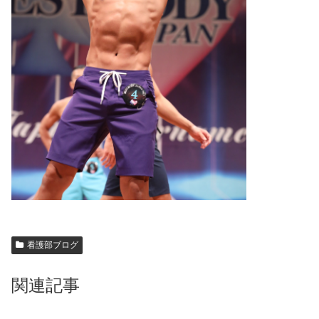
看護部ブログ
関連記事