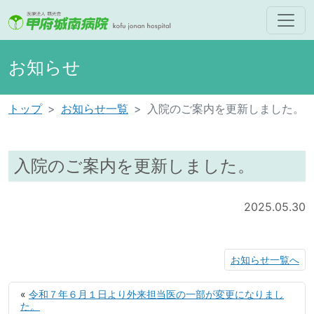
お知らせ
トップ
お知らせ一覧
入院のご案内を更新しました。
入院のご案内を更新しました。
2025.05.30
お知らせ一覧へ
«
令和７年６月１日より外来担当医の一部が変更になりまし
た。