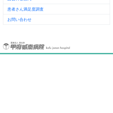
患者さん満足度調査
お問い合わせ