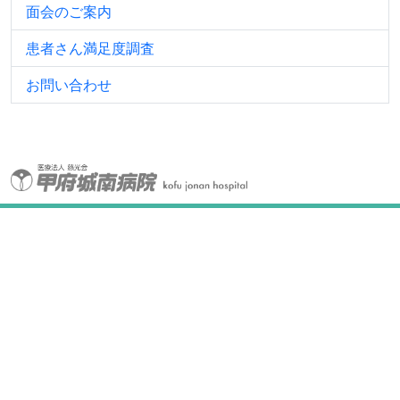
面会のご案内
患者さん満足度調査
お問い合わせ