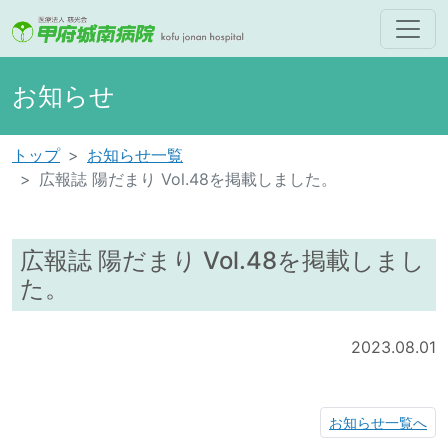
お知らせ
トップ
お知らせ一覧
広報誌 陽だまり Vol.48を掲載しました。
広報誌 陽だまり Vol.48を掲載しまし
た。
2023.08.01
お知らせ一覧へ