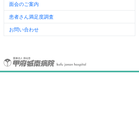
面会のご案内
患者さん満足度調査
お問い合わせ