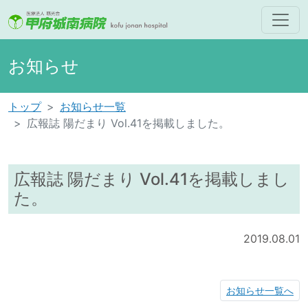
お知らせ
トップ
お知らせ一覧
広報誌 陽だまり Vol.41を掲載しました。
広報誌 陽だまり Vol.41を掲載しまし
た。
2019.08.01
お知らせ一覧へ