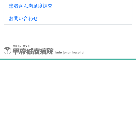
患者さん満足度調査
お問い合わせ