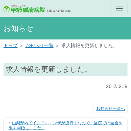
お知らせ
トップ
お知らせ一覧
求人情報を更新しました。
求人情報を更新しました。
2017.12.18
お知らせ一覧へ
«
山梨県内でインフルエンザが流行中なので、当院では面会制
限を開始しました。