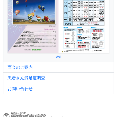
Vol.
面会のご案内
患者さん満足度調査
お問い合わせ