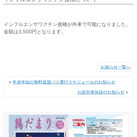
インフルエンザワクチン接種が外来で可能になりました。
金額は3,500円となります。
お知らせ一覧へ
«
年末年始の無料送迎バス運行スケジュールのお知らせ
お盆外来休診のお知らせ
»