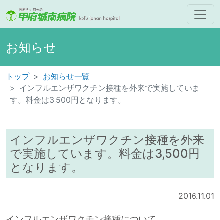
お知らせ
トップ
お知らせ一覧
インフルエンザワクチン接種を外来で実施していま
す。料金は3,500円となります。
インフルエンザワクチン接種を外来
で実施しています。料金は3,500円
となります。
2016.11.01
インフルエンザワクチン接種について