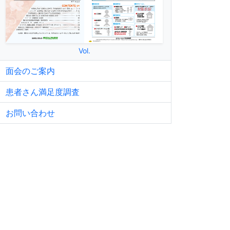
Vol.
面会のご案内
患者さん満足度調査
お問い合わせ