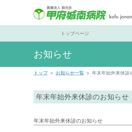
トップページ
お知らせ
トップ
お知らせ一覧
年末年始外来休診
年末年始外来休診のお知らせ
年末年始外来休診のお知らせ