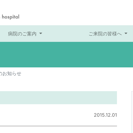
病院のご案内
ご来院の皆様へ
のお知らせ
2015.12.01