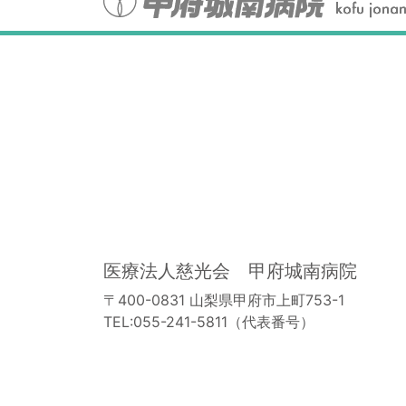
医療法人慈光会 甲府城南病院
〒400-0831 山梨県甲府市上町753-1
TEL:055-241-5811（代表番号）