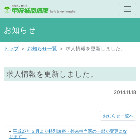
お知らせ
トップ
お知らせ一覧
求人情報を更新しました。
求人情報を更新しました。
2014.11.18
お知らせ一覧へ
«
平成27年３月より特別診療・外来担当医の一部が変更にな
ります。