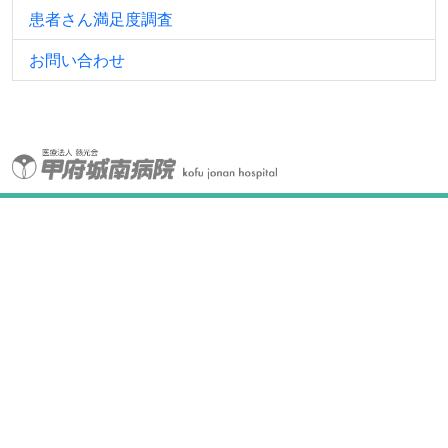
患者さん満足度調査
お問い合わせ