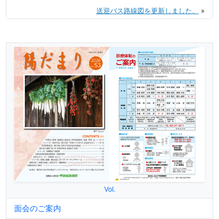
送迎バス路線図を更新しました。
»
Vol.
面会のご案内